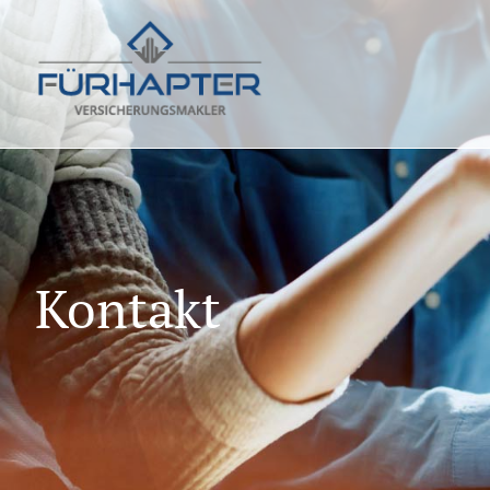
Kontakt