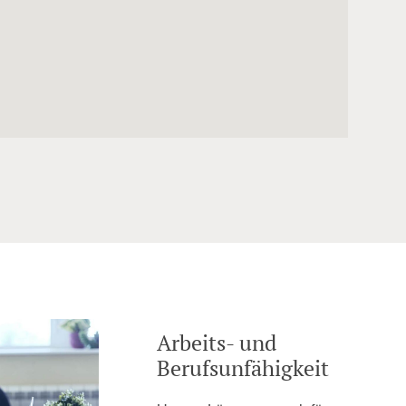
Arbeits- und
Berufsunfähigkeit