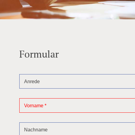
Formular
Anrede
Vorname
*
Nachname