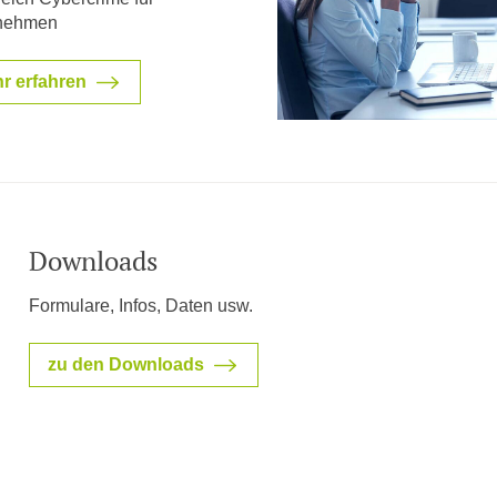
nehmen
r erfahren
Downloads
Formulare, Infos, Daten usw.
zu den Downloads