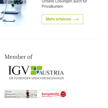
Unsere Lösungen auch für
Privatkunten
Mehr erfahren
Member of