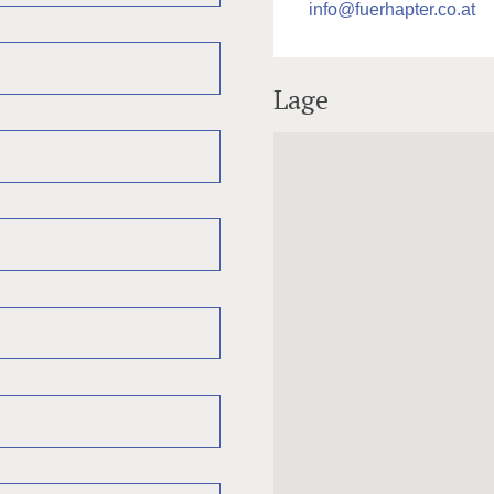
info@fuerhapter.co.at
Lage